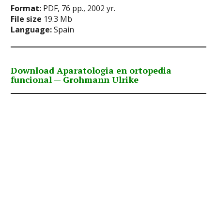
Format:
PDF, 76 pp., 2002 yr.
File size
19.3 Mb
Language:
Spain
Download Aparatologia en ortopedia
funcional — Grohmann Ulrike