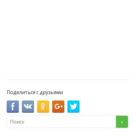
Поделиться с друзьями