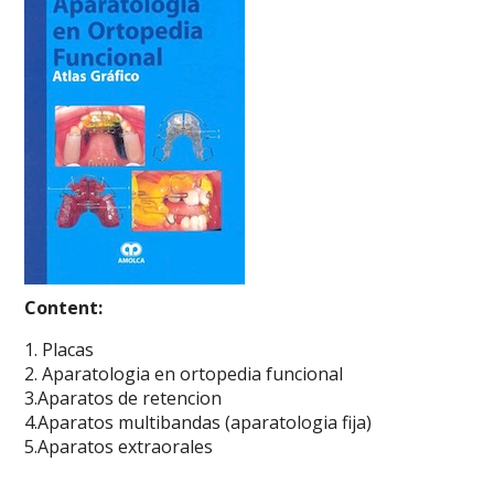
Content:
1. Placas
2. Aparatologia en ortopedia funcional
3.Aparatos de retencion
4.Aparatos multibandas (aparatologia fija)
5.Aparatos extraorales