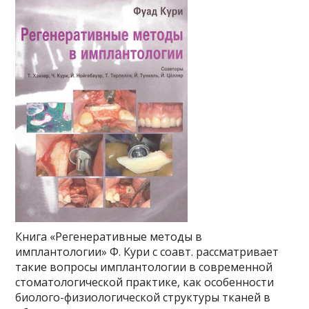
Книга «Регенеративные методы в
имплантологии» Ф. Кури с соавт. рассматривает
такие вопросы имплантологии в современной
стоматологической практике, как особенности
биолого-физиологической структуры тканей в