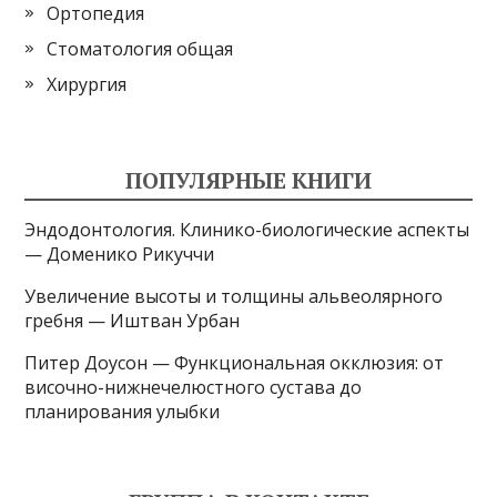
Ортопедия
Стоматология общая
Хирургия
ПОПУЛЯРНЫЕ КНИГИ
Эндодонтология. Клинико-биологические аспекты
— Доменико Рикуччи
Увеличение высоты и толщины альвеолярного
гребня — Иштван Урбан
Питер Доусон — Функциональная окклюзия: от
височно-нижнечелюстного сустава до
планирования улыбки