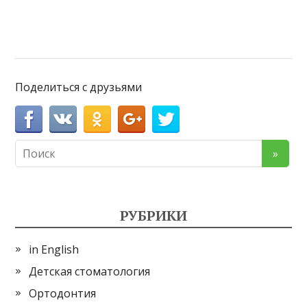
Поделиться с друзьями
РУБРИКИ
in English
Детская стоматология
Ортодонтия