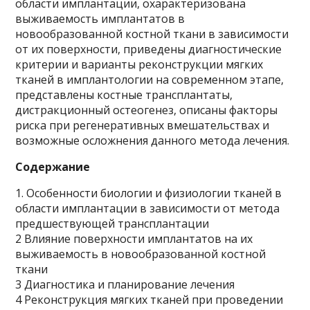
области имплантации, охарактеризована
выживаемость имплантатов в
новообразованной костной ткани в зависимости
от их поверхности, приведены диагностические
критерии и варианты реконструкции мягких
тканей в имплантологии на современном этапе,
представлены костные трансплантаты,
дистракционный остеогенез, описаны факторы
риска при регенеративных вмешательствах и
возможные осложнения данного метода лечения.
Содержание
1. Особенности биологии и физиологии тканей в
области имплантации в зависимости от метода
предшествующей трансплантации
2 Влияние поверхности имплантатов на их
выживаемость в новообразованной костной
ткани
3 Диагностика и планирование лечения
4 Реконструкция мягких тканей при проведении