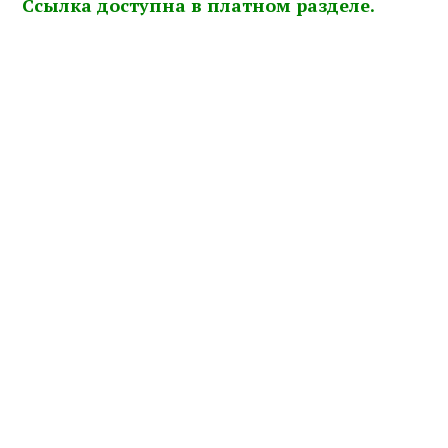
Cсылка доступна в платном разделе.