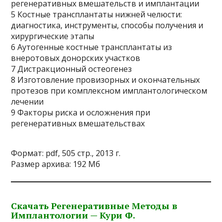
регенеративных вмешательств и имплантации
5 Костные трансплантаты нижней челюсти:
диагностика, инструменты, способы получения и
хирургические этапы
6 Аутогенные костные трансплантаты из
внеротовых донорских участков
7 Дистракционный остеогенез
8 Изготовление провизорных и окончательных
протезов при комплексном имплантологическом
лечении
9 Факторы риска и осложнения при
регенеративных вмешательствах
Формат: pdf, 505 стр., 2013 г.
Размер архива: 192 Мб
Скачать Регенеративные Методы в
Имплантологии — Кури Ф.