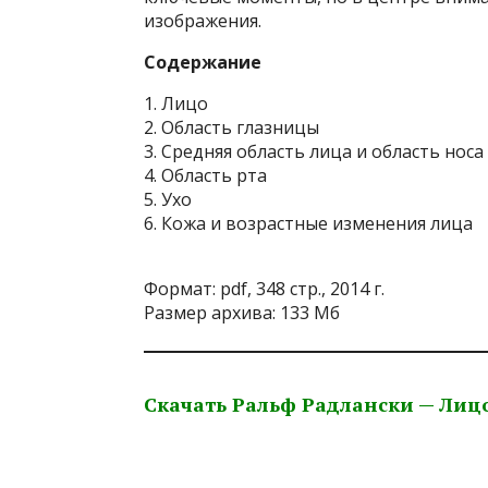
изображения.
Содержание
1. Лицо
2. Область глазницы
3. Средняя область лица и область носа
4. Область рта
5. Ухо
6. Кожа и возрастные изменения лица
Формат: pdf, 348 стр., 2014 г.
Размер архива: 133 Мб
Скачать Ральф Радлански — Лиц