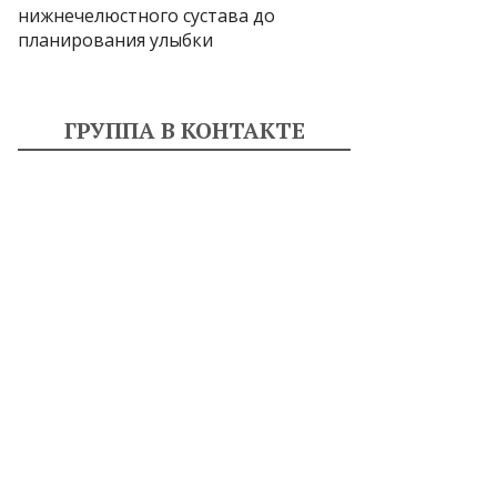
нижнечелюстного сустава до
планирования улыбки
ГРУППА В КОНТАКТЕ