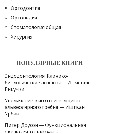
Ортодонтия
Ортопедия
Стоматология общая
Хирургия
ПОПУЛЯРНЫЕ КНИГИ
Эндодонтология. Клинико-
биологические аспекты — Доменико
Рикуччи
Увеличение высоты и толщины
альвеолярного гребня — Иштван
Урбан
Питер Доусон — Функциональная
окклюзия: от височно-