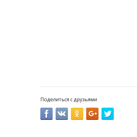
Поделиться с друзьями