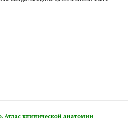
о. Атлас клинической анатомии