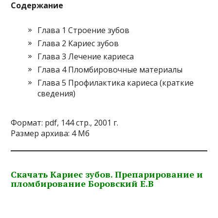
Содержание
Глава 1 Строение зубов
Глава 2 Кариес зубов
Глава 3 Лечение кариеса
Глава 4 Пломбировочные материалы
Глава 5 Профилактика кариеса (краткие
сведения)
Формат: pdf, 144 стр., 2001 г.
Размер архива: 4 Мб
Скачать Кариес зубов. Препарирование и
пломбирование Боровский Е.В