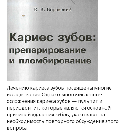
Лечению кариеса зубов посвящены многие
исследования. Однако многочисленные
осложнения кариеса зубов — пульпит и
периодонтит, которые являются основной
причиной удаления зубов, указывают на
необходимость повторного обсуждения этого
вопроса.