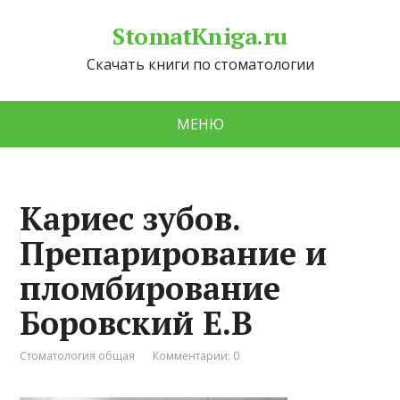
StomatKniga.ru
Скачать книги по стоматологии
МЕНЮ
Кариес зубов.
Препарирование и
пломбирование
Боровский Е.В
Стоматология общая
Комментарии: 0