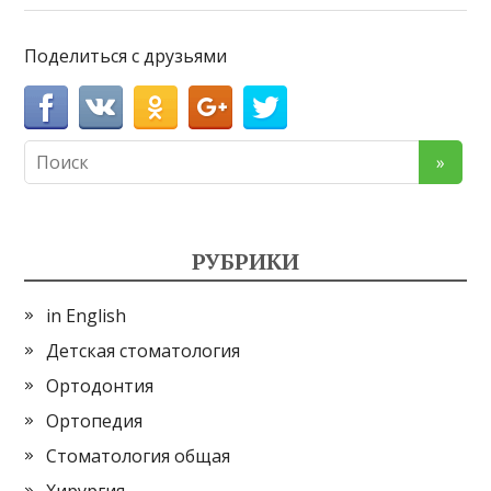
Поделиться с друзьями
РУБРИКИ
in English
Детская стоматология
Ортодонтия
Ортопедия
Стоматология общая