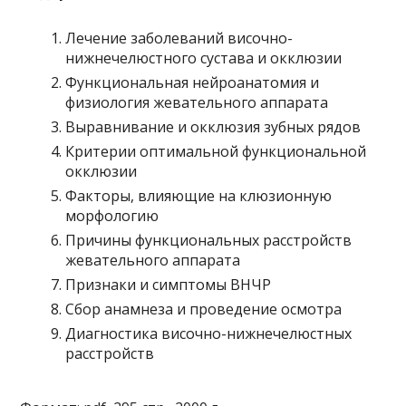
Лечение заболеваний височно-
нижнечелюстного сустава и окклюзии
Функциональная нейроанатомия и
физиология жевательного аппарата
Выравнивание и окклюзия зубных рядов
Критерии оптимальной функциональной
окклюзии
Факторы, влияющие на клюзионную
морфологию
Причины функциональных расстройств
жевательного аппарата
Признаки и симптомы ВНЧР
Сбор анамнеза и проведение осмотра
Диагностика височно-нижнечелюстных
расстройств