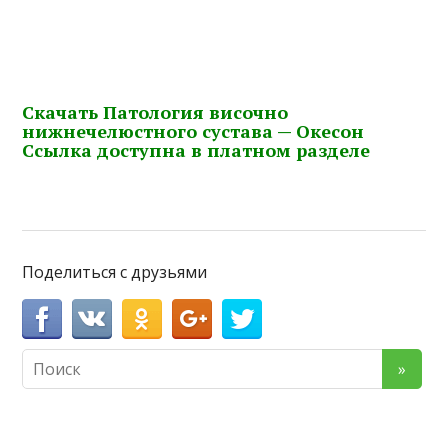
Скачать Патология височно
нижнечелюстного сустава — Окесон
Ссылка доступна в платном разделе
Поделиться с друзьями