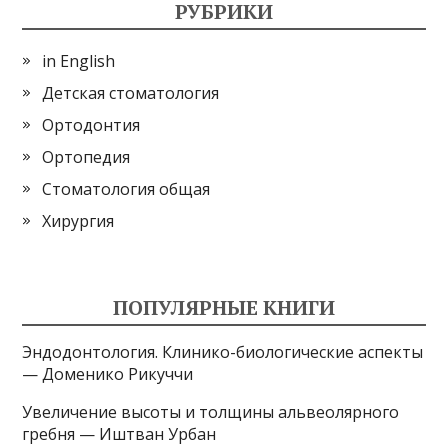
РУБРИКИ
in English
Детская стоматология
Ортодонтия
Ортопедия
Стоматология общая
Хирургия
ПОПУЛЯРНЫЕ КНИГИ
Эндодонтология. Клинико-биологические аспекты
— Доменико Рикуччи
Увеличение высоты и толщины альвеолярного
гребня — Иштван Урбан