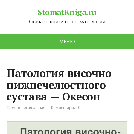
StomatKniga.ru
Скачать книги по стоматологии
МЕНЮ
Патология височно
нижнечелюстного
сустава — Окесон
Стоматология общая
Комментарии: 0